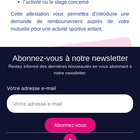
l’activité ou le stage concerné
Cette attestation vous permettra d’introduire une
demande de remboursement auprès de votre
mutuelle pour une activité sportive enfant.
Abonnez-vous à notre newsletter
Restez informé des dernières nouveautés en vous abonnant à
notre newsletter.
Votre adresse e-mail
Abonnez-vous