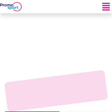
Attestations