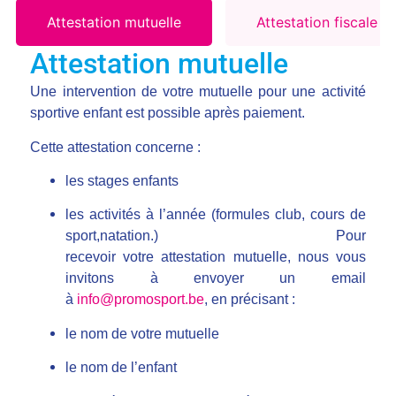
Attestation mutuelle
Attestation fiscale
Attestation mutuelle
Une intervention de votre mutuelle pour une activité
sportive enfant est possible après paiement.
Cette attestation concerne :
les stages enfants
les activités à l’année (formules club, cours de
sport,natation.) Pour
recevoir votre attestation mutuelle, nous vous
invitons à envoyer un email
à
info@promosport.be
, en précisant :
le nom de votre mutuelle
le nom de l’enfant