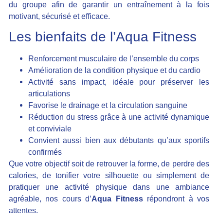
du groupe afin de garantir un entraînement à la fois
motivant, sécurisé et efficace.
Les bienfaits de l’Aqua Fitness
Renforcement musculaire de l’ensemble du corps
Amélioration de la condition physique et du cardio
Activité sans impact, idéale pour préserver les
articulations
Favorise le drainage et la circulation sanguine
Réduction du stress grâce à une activité dynamique
et conviviale
Convient aussi bien aux débutants qu’aux sportifs
confirmés
Que votre objectif soit de retrouver la forme, de perdre des
calories, de tonifier votre silhouette ou simplement de
pratiquer une activité physique dans une ambiance
agréable, nos cours d’
Aqua Fitness
répondront à vos
attentes.