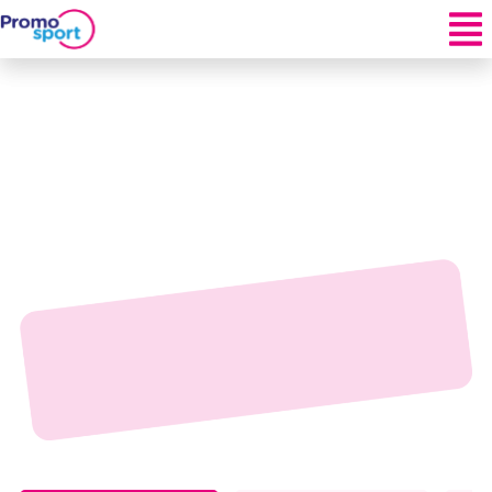
Aqua fitness