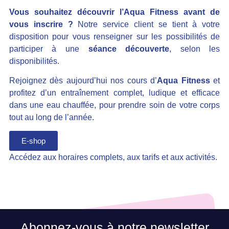
Vous souhaitez découvrir l’Aqua Fitness avant de
vous inscrire ?
Notre service client se tient à votre
disposition pour vous renseigner sur les possibilités de
participer à une
séance découverte
, selon les
disponibilités.
Rejoignez dès aujourd’hui nos cours d’
Aqua Fitness
et
profitez d’un entraînement complet, ludique et efficace
dans une eau chauffée, pour prendre soin de votre corps
tout au long de l’année.
E-shop
Accédez aux horaires complets, aux tarifs et aux activités.
Abonnez-vous à notre newsletter