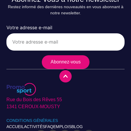
Restez informé des dernières nouveautés en vous abonnant à
notre newsletter.
Votre adresse e-mail
Abonnez-vous
Rue du Bois des Rêves 55
1341 CEROUX-MOUSTY
CONDITIONS GÉNÉRALES
ACCUEIL
ACTIVITÉS
FAQ
EMPLOIS
BLOG