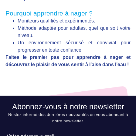
Pourquoi apprendre à nager ?
Moniteurs qualifiés et expérimentés.
Méthode adaptée pour adultes, quel que soit votre
niveau.
Un environnement sécurisé et convivial pour
progresser en toute confiance.
Faites le premier pas pour apprendre à nager et
découvrez le plaisir de vous sentir à l’aise dans l’eau !
Abonnez-vous à notre newsletter
Restez informé des dernières nouveautés en vous abonnant à
notre newsletter.
Votre adresse e-mail