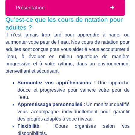
Présentation
Qu’est-ce que les cours de natation pour
adultes ?
Il n’est jamais trop tard pour apprendre à nager ou
surmonter votre peur de l’eau. Nos cours de natation pour
adultes sont conçus pour vous aider à vous accoutumer à
l’eau, à évoluer en milieu aquatique de manière
progressive et à votre rythme, dans un environnement
bienveillant et sécurisant.
Surmontez vos appréhensions
: Une approche
douce et progressive pour vaincre votre peur de
l’eau.
Apprentissage personnalisé
: Un moniteur qualifié
vous accompagne individuellement pour garantir
des progrès adaptés à votre niveau.
Flexibilité
: Cours organisés selon vos
disponibilités.