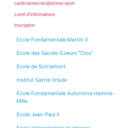
cardinalmercier@promo-sport
Livret d’informations
Inscription
Ecole Fondamentale Martin V
Ecole des Sacrés-Coeurs "Clos"
Ecole de Sotriamont
Institut Sainte Ursule
Ecole Fondamentale Autonome Hamme-
Mille
Ecole Jean-Paul II
Ecole internationale le Verseau