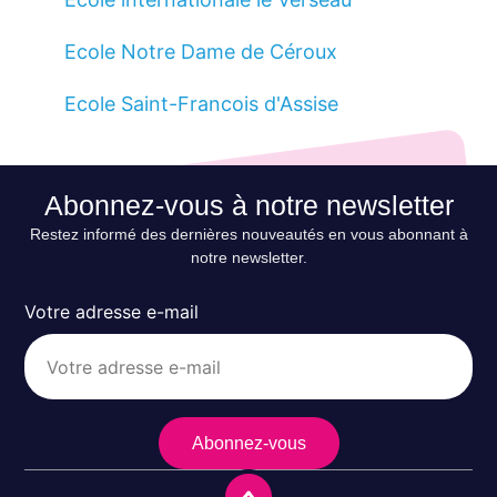
Ecole Notre Dame de Céroux
Ecole Saint-Francois d'Assise
Abonnez-vous à notre newsletter
Restez informé des dernières nouveautés en vous abonnant à
notre newsletter.
Votre adresse e-mail
Abonnez-vous